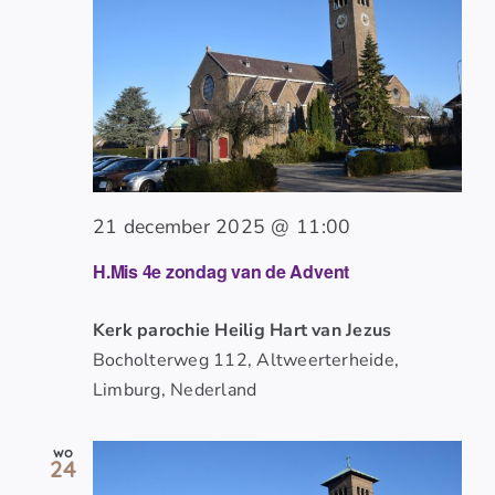
21 december 2025 @ 11:00
H.Mis 4e zondag van de Advent
Kerk parochie Heilig Hart van Jezus
Bocholterweg 112, Altweerterheide,
Limburg, Nederland
wo
24