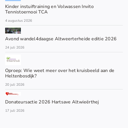
Kinder instuiftraining en Volwassen Invito
Tennistoernooi TCA
4 augustus 2026
Avond wandel4daagse Altweerterheide editie 2026
24 juli 2026
Oproep: Wie weet meer over het kruisbeeld aan de
Heltenbosdijk?
20 juli 2026
Donateursactie 2026 Hartsave Altwieërthej
17 juli 2026