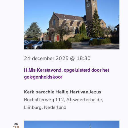
24 december 2025 @ 18:30
H.Mis Kerstavond, opgeluisterd door het
gelegenheidskoor
Kerk parochie Heilig Hart van Jezus
Bocholterweg 112, Altweerterheide,
Limburg, Nederland
zo
28