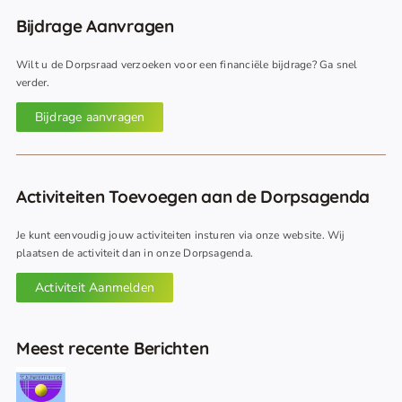
Bijdrage Aanvragen
Wilt u de Dorpsraad verzoeken voor een financiële bijdrage? Ga snel
verder.
Bijdrage aanvragen
Activiteiten Toevoegen aan de Dorpsagenda
Je kunt eenvoudig jouw activiteiten insturen via onze website. Wij
plaatsen de activiteit dan in onze Dorpsagenda.
Activiteit Aanmelden
Meest recente Berichten