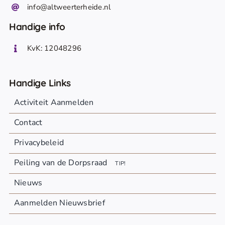
info@altweerterheide.nl
Handige info
KvK: 12048296
Handige Links
Activiteit Aanmelden
Contact
Privacybeleid
Peiling van de Dorpsraad
TIP!
Nieuws
Aanmelden Nieuwsbrief