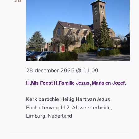
28 december 2025 @ 11:00
H.Mis Feest H.Familie Jezus, Maria en Jozef.
Kerk parochie Heilig Hart van Jezus
Bocholterweg 112, Altweerterheide,
Limburg, Nederland