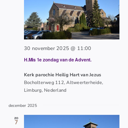
30 november 2025 @ 11:00
H.Mis 1e zondag van de Advent.
Kerk parochie Heilig Hart van Jezus
Bocholterweg 112, Altweerterheide,
Limburg, Nederland
december 2025
zo
7