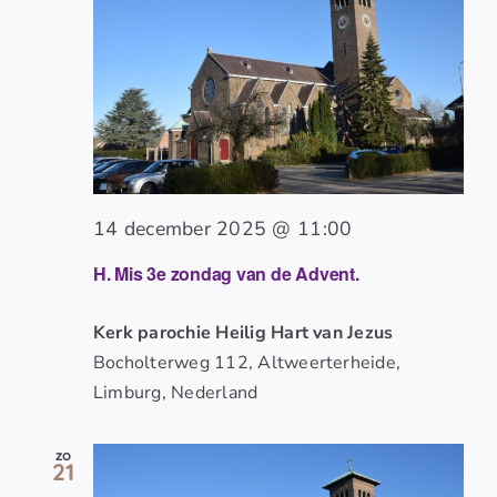
14 december 2025 @ 11:00
H. Mis 3e zondag van de Advent.
Kerk parochie Heilig Hart van Jezus
Bocholterweg 112, Altweerterheide,
Limburg, Nederland
zo
21