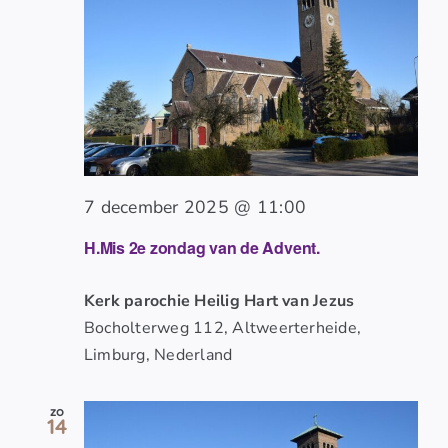
7 december 2025 @ 11:00
H.Mis 2e zondag van de Advent.
Kerk parochie Heilig Hart van Jezus
Bocholterweg 112, Altweerterheide,
Limburg, Nederland
zo
14